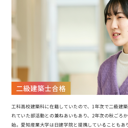
二級建築士合格
工科高校建築科に在籍していたので、1年次で二級建
れていた部活動との兼ねあいもあり、2年次の秋ごろ
始。愛知産業大学は日建学院と提携していることもあ