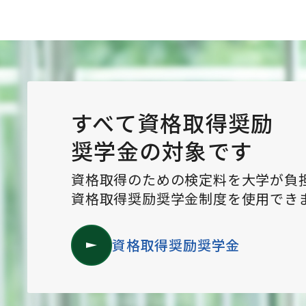
すべて資格取得奨励
奨学金の対象です
資格取得のための検定料を大学が負
資格取得奨励奨学金制度を使用でき
資格取得奨励奨学金