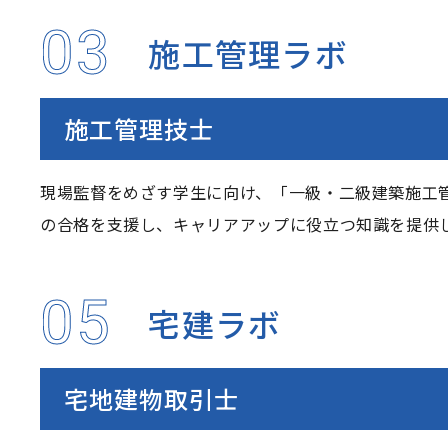
03
施工管理ラボ
施工管理技士
現場監督をめざす学生に向け、「一級・二級建築施工
の合格を支援し、キャリアアップに役立つ知識を提供
05
宅建ラボ
宅地建物取引士