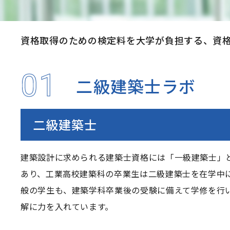
資格取得のための検定料を大学が負担する、資
01
二級建築士ラボ
二級建築士
建築設計に求められる建築士資格には「一級建築士」
あり、工業高校建築科の卒業生は二級建築士を在学中
般の学生も、建築学科卒業後の受験に備えて学修を行
解に力を入れています。