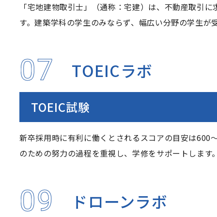
「宅地建物取引士」（通称：宅建）は、不動産取引に
す。建築学科の学生のみならず、幅広い分野の学生が
07
TOEICラボ
TOEIC試験
新卒採用時に有利に働くとされるスコアの目安は600～
のための努力の過程を重視し、学修をサポートします
09
ドローンラボ