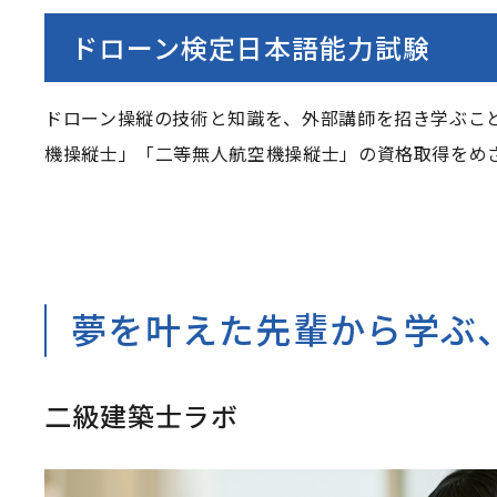
ドローン検定日本語能力試験
ドローン操縦の技術と知識を、外部講師を招き学ぶこ
機操縦士」「二等無人航空機操縦士」の資格取得をめ
夢を叶えた先輩から学ぶ
二級建築士ラボ