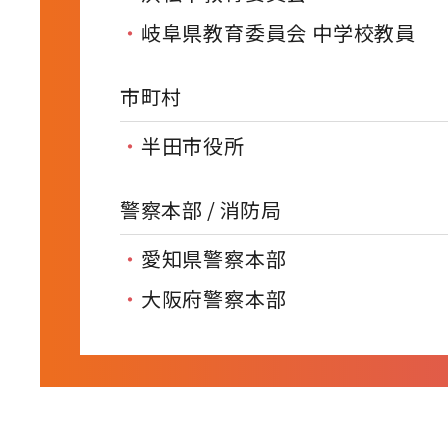
岐阜県教育委員会 中学校教員
市町村
半田市役所
警察本部 / 消防局
愛知県警察本部
大阪府警察本部