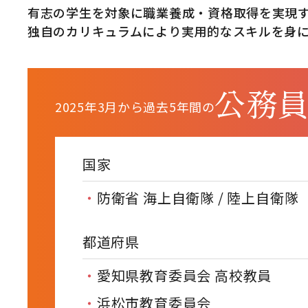
有志の学生を対象に職業養成・資格取得を実現
独自のカリキュラムにより実用的なスキルを身
2025年3月から過去5年間の
国家
防衛省 海上自衛隊 / 陸上自衛隊
都道府県
愛知県教育委員会 高校教員
浜松市教育委員会