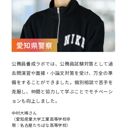
愛知県警察
公務員養成ラボでは、公務員試験対策として過
去問演習や面接・小論文対策を受け、万全の準
備をすることができました。個別相談で苦手を
克服し、仲間と協力して学ぶことでモチベーシ
ョンも向上しました。
中村大稀さん
（愛知産業大学工業高等学校卒
現：名古屋たちばな高等学校）