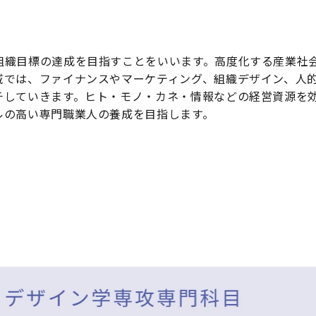
組織目標の達成を目指すことをいいます。高度化する産業社
域では、ファイナンスやマーケティング、組織デザイン、人
チしていきます。ヒト・モノ・カネ・情報などの経営資源を
ルの高い専門職業人の養成を目指します。