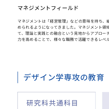
マネジメントフィールド
マネジメントは「経営管理」などの意味を持ち、
められるようになってきました。マネジメント領
て、理論と実践との融合という見地からアプロー
力を高めることで、様々な職務で活躍できるレベ
デザイン学専攻の教育