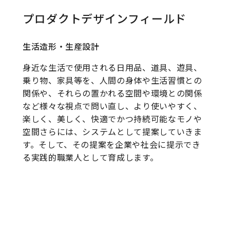
プロダクトデザインフィールド
生活造形・生産設計
身近な生活で使用される日用品、道具、遊具、
乗り物、家具等を、人間の身体や生活習慣との
関係や、それらの置かれる空間や環境との関係
など様々な視点で問い直し、より使いやすく、
楽しく、美しく、快適でかつ持続可能なモノや
空間さらには、システムとして提案していきま
す。そして、その提案を企業や社会に提示でき
る実践的職業人として育成します。