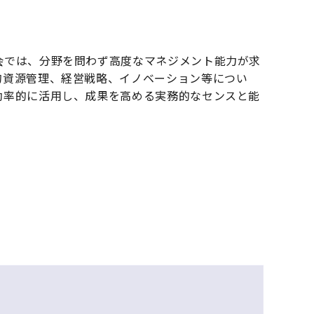
会では、分野を問わず高度なマネジメント能力が求
的資源管理、経営戦略、イノベーション等につい
効率的に活用し、成果を高める実務的なセンスと能