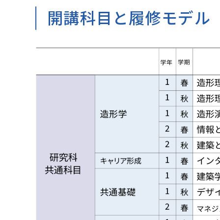
開講科目と履修モデル