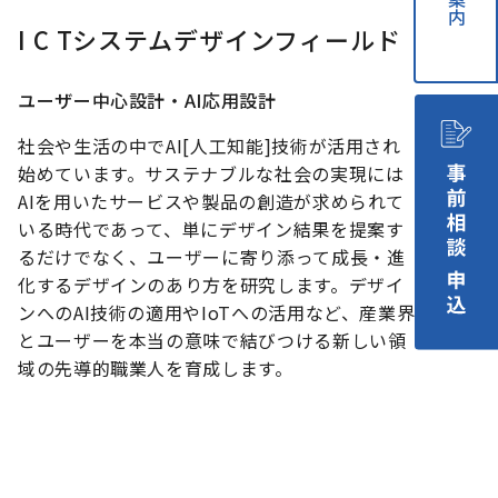
I C Tシステムデザインフィールド
ユーザー中心設計・AI応用設計
社会や生活の中でAI[人工知能]技術が活用され
始めています。サステナブルな社会の実現には
AIを用いたサービスや製品の創造が求められて
いる時代であって、単にデザイン結果を提案す
るだけでなく、ユーザーに寄り添って成長・進
化するデザインのあり方を研究します。デザイ
ンへのAI技術の適用やIoTへの活用など、産業界
とユーザーを本当の意味で結びつける新しい領
域の先導的職業人を育成します。