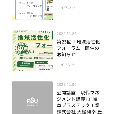
＃イベント
2024.01.26
第23回「地域活性化
フォーラム」開催の
お知らせ
＃イベント
2023.12.06
公開講座「現代マネ
ジメント講義Ⅱ」岐
阜プラステック工業
株式会社 大松利幸 氏