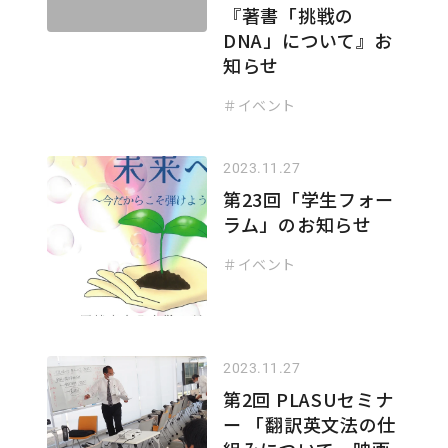
『著書「挑戦の
DNA」について』お
知らせ
＃イベント
2023.11.27
第23回「学生フォー
ラム」のお知らせ
＃イベント
2023.11.27
第2回 PLASUセミナ
ー 「翻訳英文法の仕