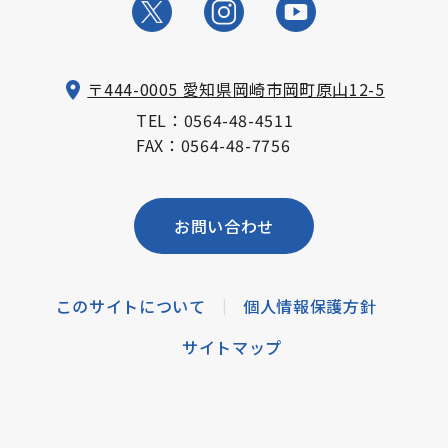
〒444-0005 愛知県岡崎市岡町原山12-5
TEL：
0564-48-4511
FAX：0564-48-7756
お問い合わせ
このサイトについて
個人情報保護方針
|
サイトマップ