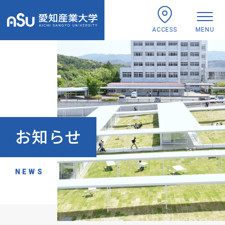
ACCESS
MENU
お知らせ
NEWS