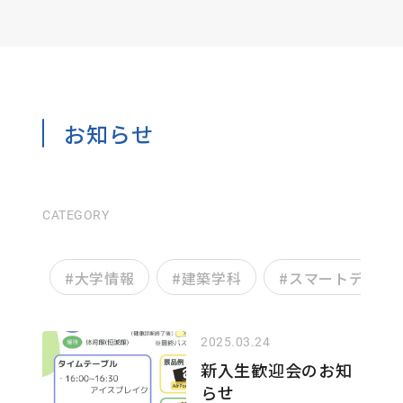
お知らせ
CATEGORY
#
大学情報
#
建築学科
#
スマートデザイ
2025.03.24
新入生歓迎会のお知
らせ